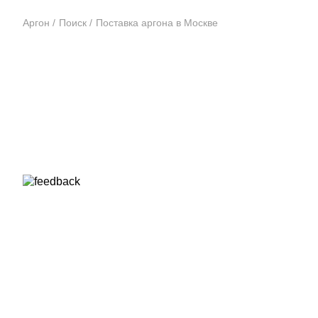
Аргон
Поиск
Поставка аргона в Москве