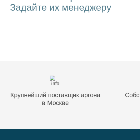
Задайте их менеджеру
Крупнейший поставщик аргона
Собс
в Москве