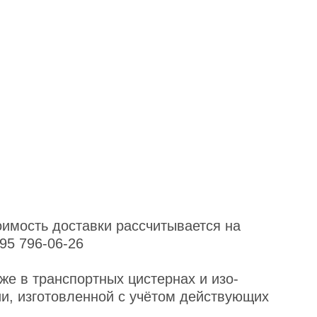
оимость доставки рассчитывается на
95 796-06-26
же в транспортных цистернах и изо-
и, изготовленной с учётом действующих