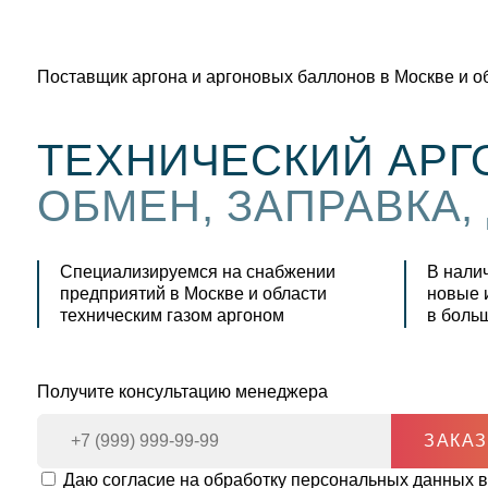
Поставщик аргона и аргоновых баллонов в Москве и о
ТЕХНИЧЕСКИЙ АРГ
ОБМЕН, ЗАПРАВКА,
Специализируемся на снабжении
В нали
предприятий в Москве и области
новые 
техническим газом аргоном
в боль
Получите консультацию менеджера
ЗАКАЗ
Даю согласие на обработку персональных данных в