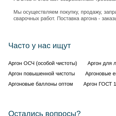
Мы осуществляем покупку, продажу, запр
сварочных работ. Поставка аргона - заказ
Часто у нас ищут
Аргон ОСЧ (особой чистоты)
Аргон для 
Аргон повышенной чистоты
Аргоновые е
Аргоновые баллоны оптом
Аргон ГОСТ 
Остались вопросы?