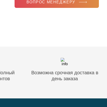
ВОПРОС МЕНЕДЖЕРУ
Полный
Возможна срочная доставка в
нтов
день заказа