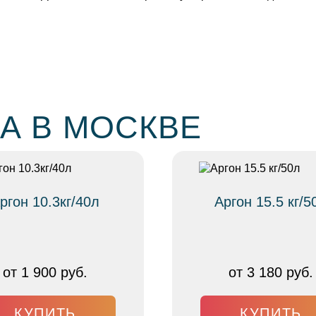
А В МОСКВЕ
ргон 10.3кг/40л
Аргон 15.5 кг/5
от 1 900 руб.
от 3 180 руб.
КУПИТЬ
КУПИТЬ