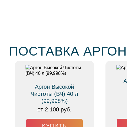
ПОСТАВКА АРГОН
А
Аргон Высокой
Чистоты (ВЧ) 40 л
(99,998%)
от 2 100 руб.
КУПИТЬ