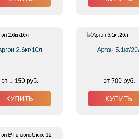
Аргон 2.6кг/10л
Аргон 5.1кг/20
от 1 150 руб.
от 700 руб.
КУПИТЬ
КУПИТЬ