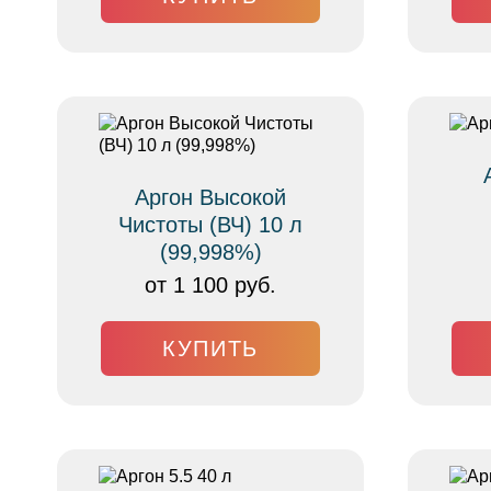
Аргон Высокой
Чистоты (ВЧ) 10 л
(99,998%)
от 1 100 руб.
КУПИТЬ