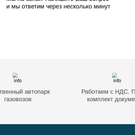
и мы ответим через несколько минут
твенный автопарк
Работаем с НДС. 
газовозов
комплект докуме