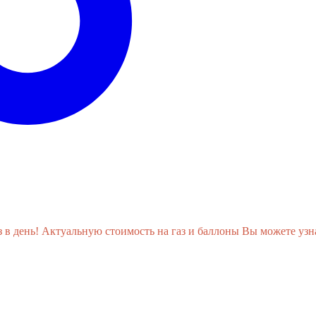
день! Актуальную стоимость на газ и баллоны Вы можете узнат