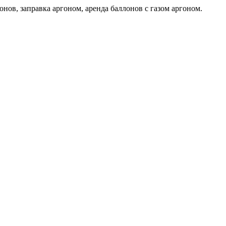
нов, заправка аргоном, аренда баллонов с газом аргоном.