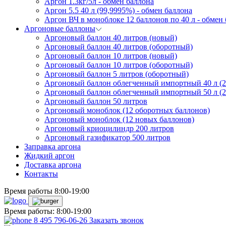
Аргон 1.3кг/5л - обмен баллона
Аргон 5.5 40 л (99,9995%) - обмен баллона
Аргон ВЧ в моноблоке 12 баллонов по 40 л - обмен
Аргоновые баллоны
Аргоновый баллон 40 литров (новый)
Аргоновый баллон 40 литров (оборотный)
Аргоновый баллон 10 литров (новый)
Аргоновый баллон 10 литров (оборотный)
Аргоновый баллон 5 литров (оборотный)
Аргоновый баллон облегченный импортный 40 л (2
Аргоновый баллон облегченный импортный 50 л (2
Аргоновый баллон 50 литров
Аргоновый моноблок (12 оборотных баллонов)
Аргоновый моноблок (12 новых баллонов)
Аргоновый криоцилиндр 200 литров
Аргоновый газификатор 500 литров
Заправка аргона
Жидкий аргон
Доставка аргона
Контакты
Время работы 8:00-19:00
Время работы: 8:00-19:00
8 495 796-06-26
Заказать звонок