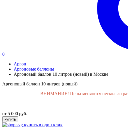
0
Аргон
Аргоновые баллоны
Аргоновый баллон 10 литров (новый) в Москве
Аргоновый баллон 10 литров (новый)
ВНИМАНИЕ! Цены меняются несколько раз в 
от 5 000 руб.
купить
купить в один клик