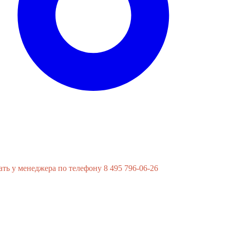
ь у менеджера по телефону 8 495 796-06-26