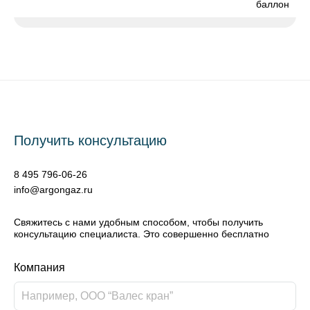
баллон
Получить консультацию
8 495 796-06-26
info@argongaz.ru
Свяжитесь с нами удобным способом, чтобы получить
консультацию специалиста. Это совершенно бесплатно
Компания