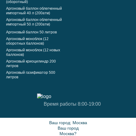
(оборотный)
Аргоновый баллон облегченный
импортный 40 л (200атм)
Аргоновый баллон облегченный
импортный 50 л (200атм)
Аргоновый баллон 50 литров
Аргоновый моноблок (12
оборотных баллонов)
Аргоновый моноблок (12 новых
баллонов)
Аргоновый криоцилиндр 200
литров
Аргоновый газификатор 500
литров
Время работы 8:00-19:00
Ваш город:
Москва
Ваш город
Москва?