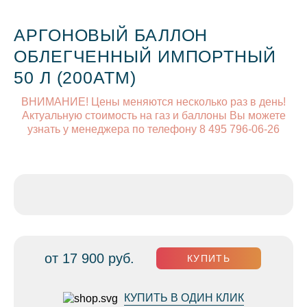
АРГОНОВЫЙ БАЛЛОН
ОБЛЕГЧЕННЫЙ ИМПОРТНЫЙ
50 Л (200АТМ)
ВНИМАНИЕ! Цены меняются несколько раз в день!
Актуальную стоимость на газ и баллоны Вы можете
узнать у менеджера по телефону 8 495 796-06-26
от 17 900 руб.
КУПИТЬ
КУПИТЬ В ОДИН КЛИК