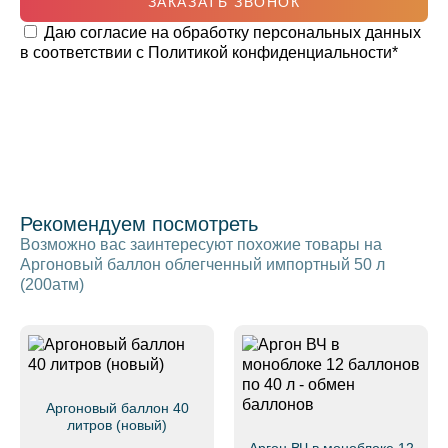
ЗАКАЗАТЬ ЗВОНОК
Даю согласие на обработку персональных данных
в соответствии с
Политикой конфиденциальности
*
Рекомендуем посмотреть
Возможно вас заинтересуют похожие товары на
Аргоновый баллон облегченный импортный 50 л
(200атм)
Аргоновый баллон 40
литров (новый)