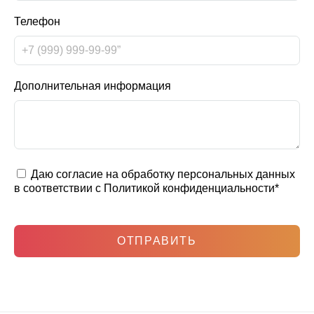
Телефон
Дополнительная информация
Даю согласие на обработку персональных данных
в соответствии с
Политикой конфиденциальности
*
ОТПРАВИТЬ