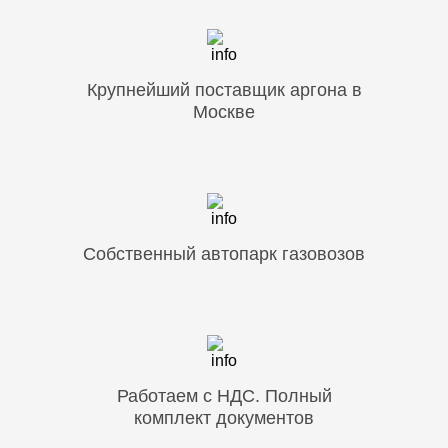
Крупнейший поставщик аргона в
Москве
Собственный автопарк газовозов
Работаем с НДС. Полный
комплект документов