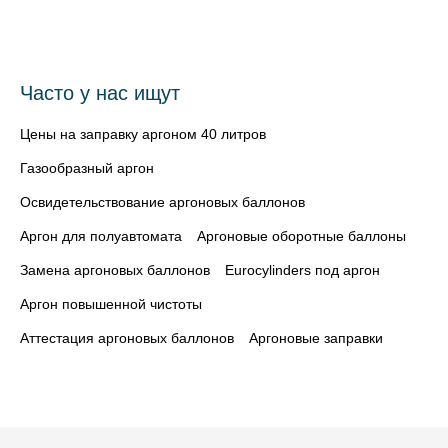
Часто у нас ищут
Цены на заправку аргоном 40 литров
Газообразный аргон
Освидетельствование аргоновых баллонов
Аргон для полуавтомата
Аргоновые оборотные баллоны
Замена аргоновых баллонов
Eurocylinders под аргон
Аргон повышенной чистоты
Аттестация аргоновых баллонов
Аргоновые заправки