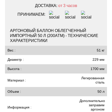
ДОСТАВКА:
от 3 часов
ПРИНИМАЕМ:
АРГОНОВЫЙ БАЛЛОН ОБЛЕГЧЕННЫЙ
ИМПОРТНЫЙ 50 Л (200АТМ) - ТЕХНИЧЕСКИЕ
ХАРАКТЕРИСТИКИ
Вес :
51 кг
Диаметр :
229 мм
Высота :
1700 мм
Легированная
Материал :
сталь
Объем :
50 л
Дополнительно
заправим
Информация :
аргоном