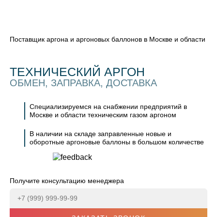
Поставщик аргона и аргоновых баллонов в Москве и области
ТЕХНИЧЕСКИЙ АРГОН
ОБМЕН, ЗАПРАВКА, ДОСТАВКА
Специализируемся на снабжении предприятий в
Москве и области техническим газом аргоном
В наличии на складе заправленные новые и
оборотные аргоновые баллоны в большом количестве
Получите консультацию менеджера