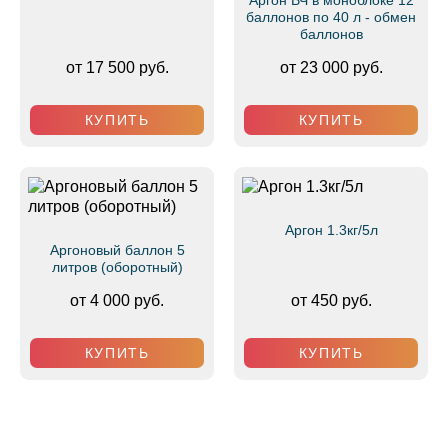
Аргон ВЧ в моноблоке 12
баллонов по 40 л - обмен
баллонов
от 17 500 руб.
от 23 000 руб.
КУПИТЬ
КУПИТЬ
Аргон 1.3кг/5л
Аргоновый баллон 5
литров (оборотный)
от 4 000 руб.
от 450 руб.
КУПИТЬ
КУПИТЬ