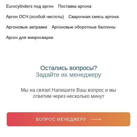
Eurocylinders под аргон
Поставка аргона
Аргон ОСЧ (особой чистоты)
Сварочная смесь аргона
Аргоновые заправки
Аргоновые оборотные баллоны
Аргон для микросварки
Остались вопросы?
Задайте их менеджеру
Мы на связи! Напишите Ваш вопрос и мы
ответим через несколько минут
ВОПРОС МЕНЕДЖЕРУ