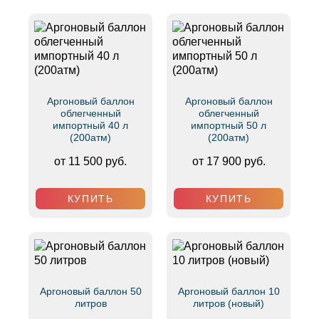
Аргоновый баллон
Аргоновый баллон
облегченный
облегченный
импортный 40 л
импортный 50 л
(200атм)
(200атм)
от 11 500 руб.
от 17 900 руб.
КУПИТЬ
КУПИТЬ
Аргоновый баллон 50
Аргоновый баллон 10
литров
литров (новый)