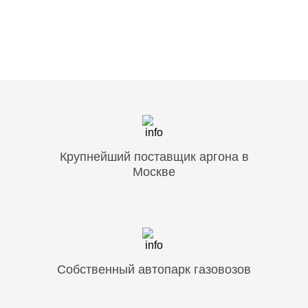
Крупнейший поставщик аргона в
Москве
Собственный автопарк газовозов