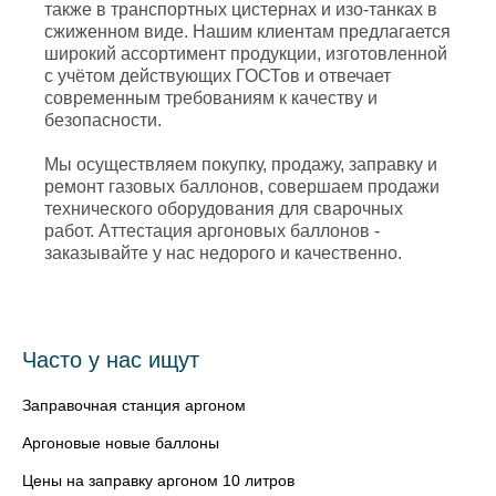
также в транспортных цистернах и изо-танках в
сжиженном виде. Нашим клиентам предлагается
широкий ассортимент продукции, изготовленной
с учётом действующих ГОСТов и отвечает
современным требованиям к качеству и
безопасности.
Мы осуществляем покупку, продажу, заправку и
ремонт газовых баллонов, совершаем продажи
технического оборудования для сварочных
работ. Аттестация аргоновых баллонов -
заказывайте у нас недорого и качественно.
Часто у нас ищут
Заправочная станция аргоном
Аргоновые новые баллоны
Цены на заправку аргоном 10 литров