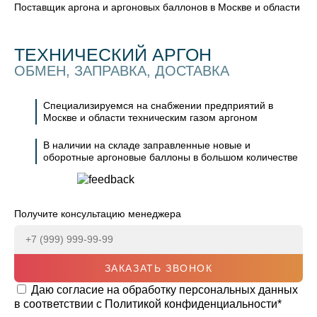
Поставщик аргона и аргоновых баллонов в Москве и области
ТЕХНИЧЕСКИЙ АРГОН
ОБМЕН, ЗАПРАВКА, ДОСТАВКА
Специализируемся на снабжении предприятий в
Москве и области техническим газом аргоном
В наличии на складе заправленные новые и
оборотные аргоновые баллоны в большом количестве
Получите консультацию менеджера
ЗАКАЗАТЬ ЗВОНОК
Даю согласие на обработку персональных данных
в соответствии с
Политикой конфиденциальности
*