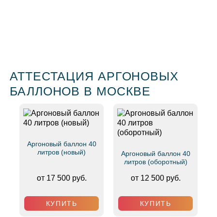
АТТЕСТАЦИЯ АРГОНОВЫХ
БАЛЛОНОВ В МОСКВЕ
Аргоновый баллон 40
литров (новый)
Аргоновый баллон 40
литров (оборотный)
от 17 500 руб.
от 12 500 руб.
КУПИТЬ
КУПИТЬ