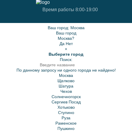
Время работы 8:00-19:00
Ваш город:
Москва
Ваш город
Москва?
Да
Нет
×
Выберите город
Поиск:
По данному запросу ни одного города не найдено!
Москва
Щелково
Шатура
Чехов
Солнечногорск
Сергиев Посад
Хотьково
Ступино
Руза
Раменское
Пушкино