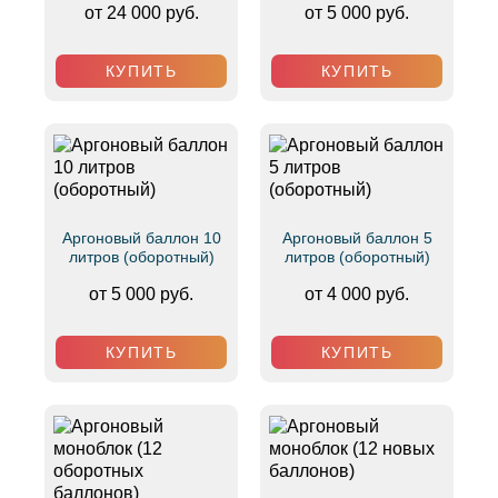
от 24 000 руб.
от 5 000 руб.
КУПИТЬ
КУПИТЬ
Аргоновый баллон 10
Аргоновый баллон 5
литров (оборотный)
литров (оборотный)
от 5 000 руб.
от 4 000 руб.
КУПИТЬ
КУПИТЬ