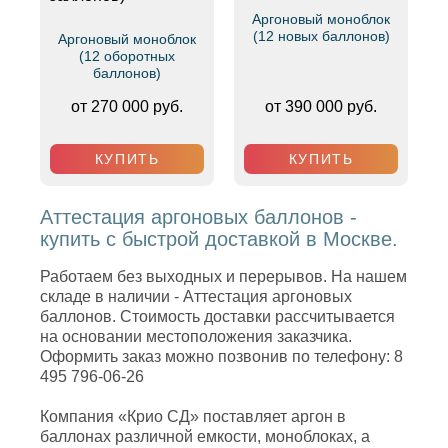
Аргоновый моноблок
(12 новых баллонов)
Аргоновый моноблок
(12 оборотных
баллонов)
от 270 000 руб.
от 390 000 руб.
КУПИТЬ
КУПИТЬ
Аттестация аргоновых баллонов -
купить с быстрой доставкой в Москве.
Работаем без выходных и перерывов. На нашем
складе в наличии - Аттестация аргоновых
баллонов. Стоимость доставки рассчитывается
на основании местоположения заказчика.
Оформить заказ можно позвонив по телефону: 8
495 796-06-26
Компания «Крио СД» поставляет аргон в
баллонах различной емкости, моноблоках, а