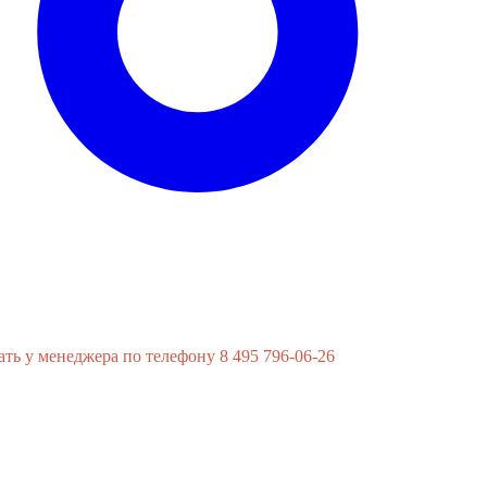
ь у менеджера по телефону 8 495 796-06-26