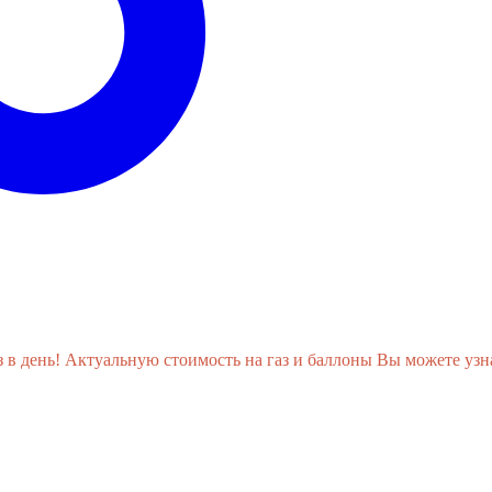
день! Актуальную стоимость на газ и баллоны Вы можете узнат