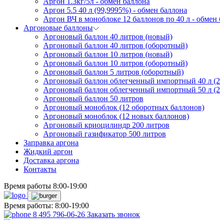
Аргон 1.3кг/5л - обмен баллона
Аргон 5.5 40 л (99,9995%) - обмен баллона
Аргон ВЧ в моноблоке 12 баллонов по 40 л - обмен
Аргоновые баллоны
Аргоновый баллон 40 литров (новый)
Аргоновый баллон 40 литров (оборотный)
Аргоновый баллон 10 литров (новый)
Аргоновый баллон 10 литров (оборотный)
Аргоновый баллон 5 литров (оборотный)
Аргоновый баллон облегченный импортный 40 л (2
Аргоновый баллон облегченный импортный 50 л (2
Аргоновый баллон 50 литров
Аргоновый моноблок (12 оборотных баллонов)
Аргоновый моноблок (12 новых баллонов)
Аргоновый криоцилиндр 200 литров
Аргоновый газификатор 500 литров
Заправка аргона
Жидкий аргон
Доставка аргона
Контакты
Время работы 8:00-19:00
Время работы: 8:00-19:00
8 495 796-06-26
Заказать звонок