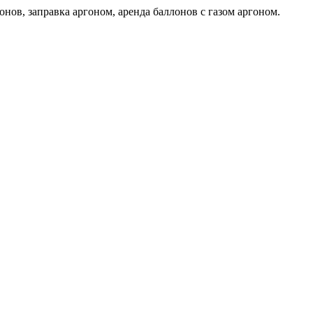
нов, заправка аргоном, аренда баллонов с газом аргоном.