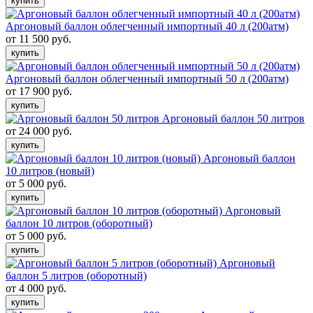
купить
Аргоновый баллон облегченный импортный 40 л (200атм)
от 11 500 руб.
купить
Аргоновый баллон облегченный импортный 50 л (200атм)
от 17 900 руб.
купить
Аргоновый баллон 50 литров
от 24 000 руб.
купить
Аргоновый баллон
10 литров (новый)
от 5 000 руб.
купить
Аргоновый
баллон 10 литров (оборотный)
от 5 000 руб.
купить
Аргоновый
баллон 5 литров (оборотный)
от 4 000 руб.
купить