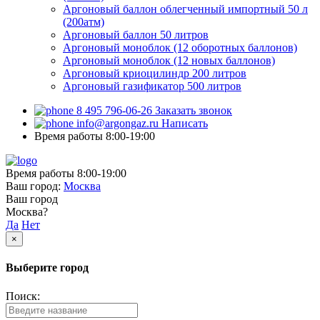
Аргоновый баллон облегченный импортный 50 л
(200атм)
Аргоновый баллон 50 литров
Аргоновый моноблок (12 оборотных баллонов)
Аргоновый моноблок (12 новых баллонов)
Аргоновый криоцилиндр 200 литров
Аргоновый газификатор 500 литров
8 495 796-06-26
Заказать звонок
info@argongaz.ru
Написать
Время работы 8:00-19:00
Время работы 8:00-19:00
Ваш город:
Москва
Ваш город
Москва?
Да
Нет
×
Выберите город
Поиск: