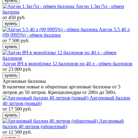
купить
Аргон 1.3кг/5л - обмен
баллона
от 450 руб.
купить
Аргон 5.5 40 л
(99,9995%) - обмен баллона
от 7 500 руб.
купить
Аргон ВЧ в моноблоке 12 баллонов по 40 л - обмен баллонов
от 23 000 руб.
купить
Аргоновые баллоны
В наличии новые и оборотные аргоновые баллоны от 5
литров до 50 литров. Криоцилиндры от 200л до 500л.
Аргоновый баллон
40 литров (новый)
от 17 500 руб.
купить
Аргоновый
баллон 40 литров (оборотный)
от 12 500 руб.