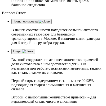
постоянной основе. Возможность возить до 300
баллонов ежедневно.
Вопрос/
Ответ
Транспортировка
В нашей собственности находится большой автопарк
современных газовозов для безопасной
транспортировки в Москве. В наличии манипуляторы
для быстрой погрузки\разгрузки.
Виды
Высший содержит наименьшее количество примесей –
доля чистого газа в нем достигает 99,99%. Он
незаменим при работе с активными металлами, такими
как титан, а также их сплавами.
Первый сорт, с содержанием газа не менее 99,98%,
подходит для сварки алюминиевых и магниевых
сплавов.
Второй, с наибольшим количеством примесей – для
нержавеющей стали, чистого алюминия.