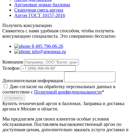
Аргоновые новые баллоны
Сварочная смесь аргона
Аргон ГОСТ 10157-2016
Получить консультацию
Свяжитесь с нами удобным способом, чтобы получить
консультацию специалиста. Это совершенно бесплатно
8 495 796-06-26
info@argongaz.ru
Компания
Телефон
Дополнительная информация
Даю согласие на обработку персональных данных в
соответствии с
Политикой конфиденциальности
*
отправить
Купить технический аргон в баллонах. Заправка и доставка
аргона в Москве и области.
Мы предлагаем для своих клиентов особые условия
обслуживания. Поставляем высококачественный аргон по
доступным ценам, дополнительно заказать услуги доставки и