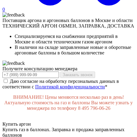
0
Поставщик аргона и аргоновых баллонов в Москве и области
ТЕХНИЧЕСКИЙ АРГОН
ОБМЕН, ЗАПРАВКА, ДОСТАВКА
Специализируемся на снабжении предприятий в
Москве и области техническим газом аргоном
В наличии на складе заправленные новые и оборотные
аргоновые баллоны в большом количестве
Получите консультацию менеджера
Заказать звонок
Даю согласие на обработку персональных данных в
соответствии с
Политикой конфиденциальности
*
ВНИМАНИЕ! Цены меняются несколько раз в день!
Актуальную стоимость на газ и баллоны Вы можете узнать у
менеджера по телефону 8 495 796-06-26
Купить аргон
Купить газ в баллонах. Заправка и продажа заправленных
баллонов