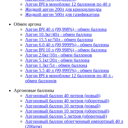
Аргон ВЧ в моноблоке 12 баллонов по 40 л
Жидкий аргон 200л для криоцилиндра
Жидкий аргон 500л для газификатора
Обмен аргона
Аргон ВЧ 40 л (99,998%) - обмен баллона
Аргон 10.3кг/40л - обмен баллона
Аргон 15.5 кг/50л - обмен баллона
Аргон 6.0 40 л (99,9999%) - обмен баллона
Аргон ВЧ 10 л (99,998%) - обмен баллона
Аргон 2.6кг/10л - обмен баллонов
Аргон 5.1кг/20л - обмен баллона
Аргон 1.3кг/5л - обмен баллона
Аргон 5.5 40 л (99,9995%) - обмен баллона
Аргон ВЧ в моноблоке 12 баллонов по 40 л -
обмен баллонов
Аргоновые баллоны
Аргоновый баллон 40 литров (новый)
Аргоновый баллон 40 литров (оборотный)
Аргоновый баллон 10 литров (новый)
Аргоновый баллон 10 литров (оборотный)
Аргоновый баллон 5 литров (оборотный)
Аргоновый баллон облегченный импортный 40 л
(200атм)