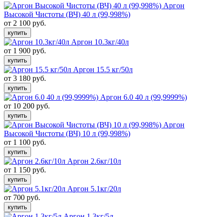
Аргон
Высокой Чистоты (ВЧ) 40 л (99,998%)
от 2 100 руб.
купить
Аргон 10.3кг/40л
от 1 900 руб.
купить
Аргон 15.5 кг/50л
от 3 180 руб.
купить
Аргон 6.0 40 л (99,9999%)
от 10 200 руб.
купить
Аргон
Высокой Чистоты (ВЧ) 10 л (99,998%)
от 1 100 руб.
купить
Аргон 2.6кг/10л
от 1 150 руб.
купить
Аргон 5.1кг/20л
от 700 руб.
купить
Аргон 1.3кг/5л