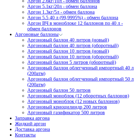
Аргон 2.6кг/10л - обмен баллонов
Аргон 5.1кг/20л - обмен баллона
Аргон 1.3кг/5л - обмен баллона
Аргон 5.5 40 л (99,9995%) - обмен баллона
Аргон ВЧ в моноблоке 12 баллонов по 40 л -
обмен баллонов
Аргоновые баллоны
Аргоновый баллон 40 литров (новый)
Аргоновый баллон 40 литров (оборотный)
Аргоновый баллон 10 литров (новый)
Аргоновый баллон 10 литров (оборотный)
Аргоновый баллон 5 литров (оборотный)
Аргоновый баллон облегченный импортный 40 л
(200атм)
Аргоновый баллон облегченный импортный 50 л
(200атм)
Аргоновый баллон 50 литров
Аргоновый моноблок (12 оборотных баллонов)
Аргоновый моноблок (12 новых баллонов)
Аргоновый криоцилиндр 200 литров
Аргоновый газификатор 500 литров
Заправка аргона
Жидкий аргон
Доставка аргона
Контакты