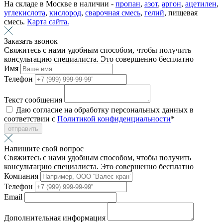
На складе в Москве в наличии -
пропан
,
азот
,
аргон
,
ацетилен
,
углекислота
,
кислород
,
сварочная смесь
,
гелий
, пищевая
смесь.
Карта сайта.
Заказать звонок
Свяжитесь с нами удобным способом, чтобы получить
консультацию специалиста. Это совершенно бесплатно
Имя
Телефон
Текст сообщения
Даю согласие на обработку персональных данных в
соответствии с
Политикой конфиденциальности
*
отправить
Напишите свой вопрос
Свяжитесь с нами удобным способом, чтобы получить
консультацию специалиста. Это совершенно бесплатно
Компания
Телефон
Email
Дополнительная информация