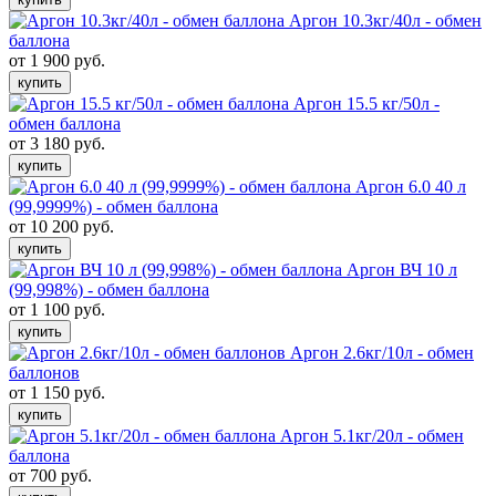
Аргон 10.3кг/40л - обмен
баллона
от 1 900 руб.
купить
Аргон 15.5 кг/50л -
обмен баллона
от 3 180 руб.
купить
Аргон 6.0 40 л
(99,9999%) - обмен баллона
от 10 200 руб.
купить
Аргон ВЧ 10 л
(99,998%) - обмен баллона
от 1 100 руб.
купить
Аргон 2.6кг/10л - обмен
баллонов
от 1 150 руб.
купить
Аргон 5.1кг/20л - обмен
баллона
от 700 руб.