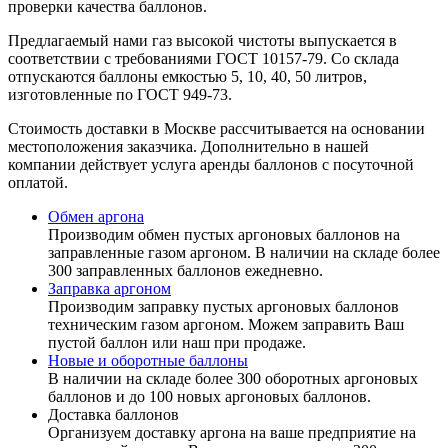
проверки качества баллонов.
Предлагаемый нами газ высокой чистоты выпускается в
соответствии с требованиями ГОСТ 10157-79. Со склада
отпускаются баллоны емкостью 5, 10, 40, 50 литров,
изготовленные по ГОСТ 949-73.
Стоимость доставки в Москве рассчитывается на основании
местоположения заказчика. Дополнительно в нашей
компании действует услуга аренды баллонов с посуточной
оплатой.
Обмен аргона
Производим обмен пустых аргоновых баллонов на
заправленные газом аргоном. В наличии на складе более
300 заправленных баллонов ежедневно.
Заправка аргоном
Производим заправку пустых аргоновых баллонов
техническим газом аргоном. Можем заправить Ваш
пустой баллон или наш при продаже.
Новые и оборотные баллоны
В наличии на складе более 300 оборотных аргоновых
баллонов и до 100 новых аргоновых баллонов.
Доставка баллонов
Организуем доставку аргона на ваше предприятие на