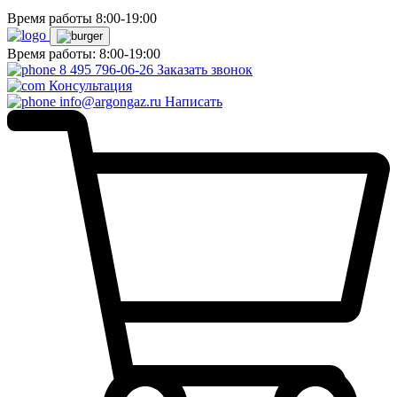
Время работы 8:00-19:00
Время работы: 8:00-19:00
8 495 796-06-26
Заказать звонок
Консультация
info@argongaz.ru
Написать